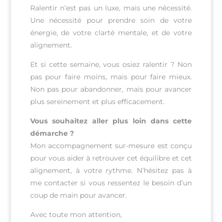
Ralentir n’est pas un luxe, mais une nécessité.
Une nécessité pour prendre soin de votre
énergie, de votre clarté mentale, et de votre
alignement.
Et si cette semaine, vous osiez ralentir ? Non
pas pour faire moins, mais pour faire mieux.
Non pas pour abandonner, mais pour avancer
plus sereinement et plus efficacement.
Vous souhaitez aller plus loin dans cette
démarche ?
Mon accompagnement sur-mesure est conçu
pour vous aider à retrouver cet équilibre et cet
alignement, à votre rythme. N’hésitez pas à
me contacter si vous ressentez le besoin d’un
coup de main pour avancer.
Avec toute mon attention,