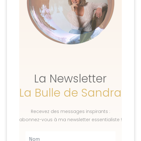
La Newsletter
La Bulle de Sandra
Recevez des messages inspirants :
abonnez-vous à ma newsletter essentialiste !