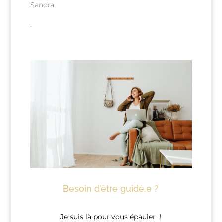
Sandra
.
Besoin d’être guidé.e ?
Je suis là pour vous épauler !