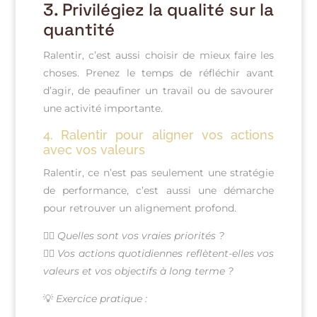
3.
Privilégiez la qualité sur la
quantité
Ralentir, c’est aussi choisir de mieux faire les
choses. Prenez le temps de réfléchir avant
d’agir, de peaufiner un travail ou de savourer
une activité importante.
4.
Ralentir pour aligner vos actions
avec vos valeurs
Ralentir, ce n’est pas seulement une stratégie
de performance, c’est aussi une démarche
pour retrouver un alignement profond.
👉🏻
Quelles sont vos vraies priorités ?
👉🏻
Vos actions quotidiennes reflètent-elles vos
valeurs et vos objectifs à long terme ?
💡
Exercice pratique :