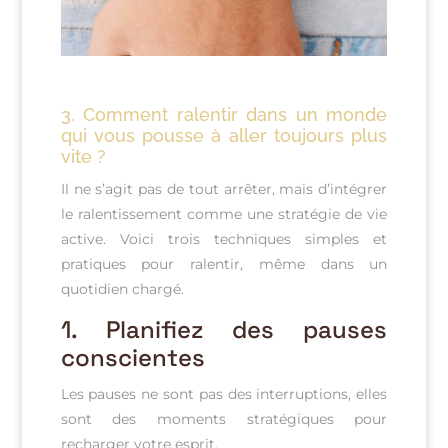
3.
Comment ralentir dans un monde
qui vous pousse à aller toujours plus
vite ?
Il ne s’agit pas de tout arrêter, mais d’intégrer
le ralentissement comme une stratégie de vie
active. Voici trois techniques simples et
pratiques pour ralentir, même dans un
quotidien chargé.
1.
Planifiez des pauses
conscientes
Les pauses ne sont pas des interruptions, elles
sont des moments stratégiques pour
recharger votre esprit.