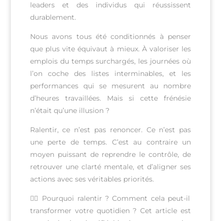
leaders et des individus qui réussissent
durablement.
Nous avons tous été conditionnés à penser
que plus vite équivaut à mieux. À valoriser les
emplois du temps surchargés, les journées où
l’on coche des listes interminables, et les
performances qui se mesurent au nombre
d’heures travaillées. Mais si cette frénésie
n’était qu’une illusion ?
Ralentir, ce n’est pas renoncer. Ce n’est pas
une perte de temps. C’est au contraire un
moyen puissant de reprendre le contrôle, de
retrouver une clarté mentale, et d’aligner ses
actions avec ses véritables priorités.
👉🏻
Pourquoi ralentir ? Comment cela peut-il
transformer votre quotidien ? Cet article est