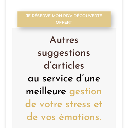
JE RÉSERVE MON RDV DÉCOUVERTE
OFFERT
Autres
suggestions
d’articles
au service d’une
meilleure
gestion
de votre stress et
de vos émotions.