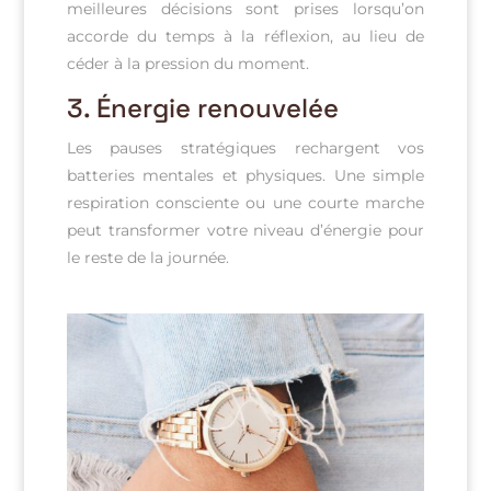
meilleures décisions sont prises lorsqu’on
accorde du temps à la réflexion, au lieu de
céder à la pression du moment.
3.
Énergie renouvelée
Les pauses stratégiques rechargent vos
batteries mentales et physiques. Une simple
respiration consciente ou une courte marche
peut transformer votre niveau d’énergie pour
le reste de la journée.