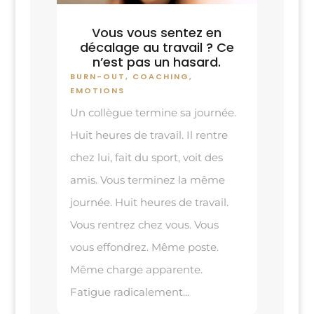
Vous vous sentez en
décalage au travail ? Ce
n’est pas un hasard.
BURN-OUT
,
COACHING
,
EMOTIONS
Un collègue termine sa journée.
Huit heures de travail. Il rentre
chez lui, fait du sport, voit des
amis. Vous terminez la même
journée. Huit heures de travail.
Vous rentrez chez vous. Vous
vous effondrez. Même poste.
Même charge apparente.
Fatigue radicalement...