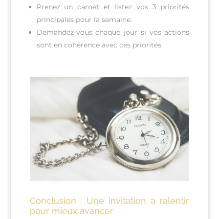
Prenez un carnet et listez vos 3 priorités
principales pour la semaine.
Demandez-vous chaque jour si vos actions
sont en cohérence avec ces priorités.
Conclusion :
Une invitation à ralentir
pour mieux avancer