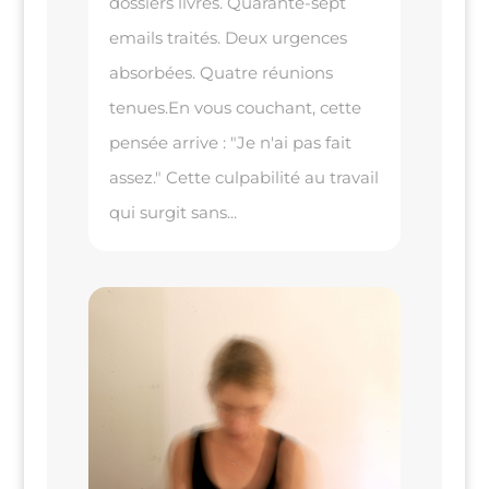
dossiers livrés. Quarante-sept
emails traités. Deux urgences
absorbées. Quatre réunions
tenues.En vous couchant, cette
pensée arrive : "Je n'ai pas fait
assez." Cette culpabilité au travail
qui surgit sans...