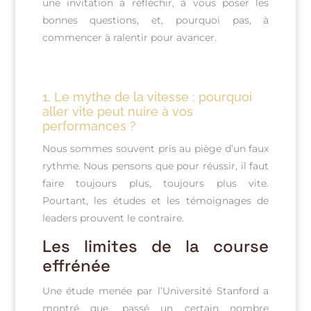
une invitation à réfléchir, à vous poser les
bonnes questions, et, pourquoi pas, à
commencer à ralentir pour avancer.
1.
Le mythe de la vitesse : pourquoi
aller vite peut nuire à vos
performances ?
Nous sommes souvent pris au piège d’un faux
rythme. Nous pensons que pour réussir, il faut
faire toujours plus, toujours plus vite.
Pourtant, les études et les témoignages de
leaders prouvent le contraire.
Les limites de la course
effrénée
Une étude menée par l’Université Stanford a
montré que, passé un certain nombre