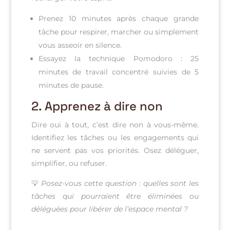
Prenez 10 minutes après chaque grande
tâche pour respirer, marcher ou simplement
vous asseoir en silence.
Essayez la technique Pomodoro : 25
minutes de travail concentré suivies de 5
minutes de pause.
2.
Apprenez à dire non
Dire oui à tout, c’est dire non à vous-même.
Identifiez les tâches ou les engagements qui
ne servent pas vos priorités. Osez déléguer,
simplifier, ou refuser.
💡
Posez-vous cette question : quelles sont les
tâches qui pourraient être éliminées ou
déléguées pour libérer de l’espace mental ?