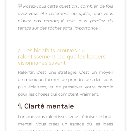
💡
Posez-vous cette question : combien de fois
avez-vous été tellement occupé(e) que vous
n’avez pas remarqué que vous perdiez du
temps sur des tâches sans importance ?
2.
Les bienfaits prouvés du
ralentissement : ce que les leaders
visionnaires savent
Ralentir, c’est une stratégie. C’est un moyen
de mieux performer, de prendre des décisions
plus éclairées, et de préserver votre énergie
pour les choses qui comptent vraiment.
1.
Clarté mentale
Lorsque vous ralentissez, vous réduisez le bruit
mental. Vous créez un espace où les idées