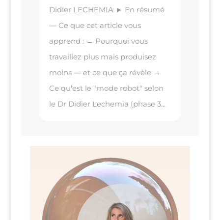
Didier LECHEMIA ► En résumé
— Ce que cet article vous
apprend : → Pourquoi vous
travaillez plus mais produisez
moins — et ce que ça révèle →
Ce qu'est le "mode robot" selon
le Dr Didier Lechemia (phase 3...