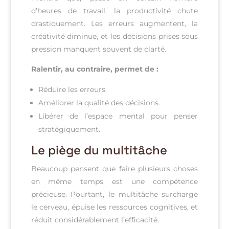
d’heures de travail, la productivité chute
drastiquement. Les erreurs augmentent, la
créativité diminue, et les décisions prises sous
pression manquent souvent de clarté.
Ralentir, au contraire, permet de :
Réduire les erreurs.
Améliorer la qualité des décisions.
Libérer de l’espace mental pour penser
stratégiquement.
Le piège du multitâche
Beaucoup pensent que faire plusieurs choses
en même temps est une compétence
précieuse. Pourtant, le multitâche surcharge
le cerveau, épuise les ressources cognitives, et
réduit considérablement l’efficacité.