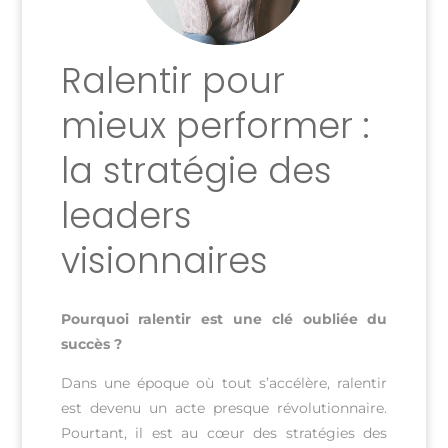
Ralentir pour
mieux performer :
la stratégie des
leaders
visionnaires
Pourquoi ralentir est une clé oubliée du
succès ?
Dans une époque où tout s’accélère, ralentir
est devenu un acte presque révolutionnaire.
Pourtant, il est au cœur des stratégies des