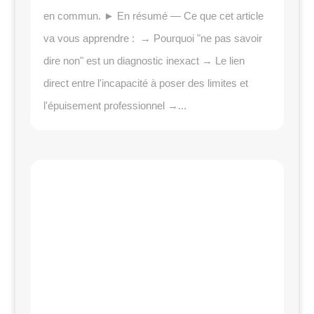
en commun. ► En résumé — Ce que cet article
va vous apprendre : → Pourquoi "ne pas savoir
dire non" est un diagnostic inexact → Le lien
direct entre l'incapacité à poser des limites et
l'épuisement professionnel →...