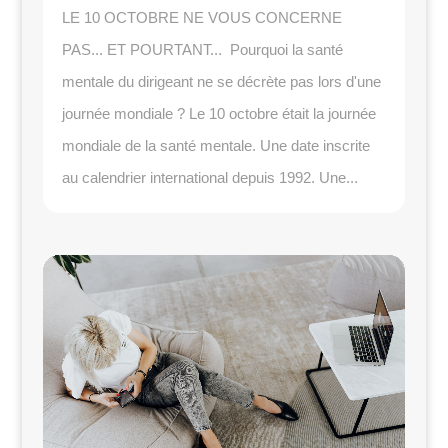
LE 10 OCTOBRE NE VOUS CONCERNE
PAS... ET POURTANT... Pourquoi la santé
mentale du dirigeant ne se décrète pas lors d'une
journée mondiale ? Le 10 octobre était la journée
mondiale de la santé mentale. Une date inscrite
au calendrier international depuis 1992. Une...