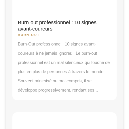
Burn-out professionnel : 10 signes
avant-coureurs
BURN-OUT
Burn-Out professionnel : 10 signes avant-
coureurs à ne jamais ignorer. Le burn-out
professionnel est un mal silencieux qui touche de
plus en plus de personnes à travers le monde.
Souvent minimisé ou mal compris, il se
développe progressivement, rendant ses...