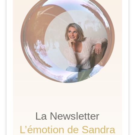
La Newsletter
L’émotion de Sandra