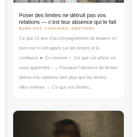
Poser des limites ne détruit pas vos
relations — c’est leur absence qui le fait
BURN-OUT
,
COACHING
,
EMOTIONS
Ce que 12 ans d'accompagnement de leaders en
burn-out m'ont appris sur les limites et la
confiance ► En résumé — Ce que cet article va
vous apprendre : → Pourquoi l'absence de limites
abîme vos relations bien plus que les limites
elles-mêmes → Ce que vos limites...