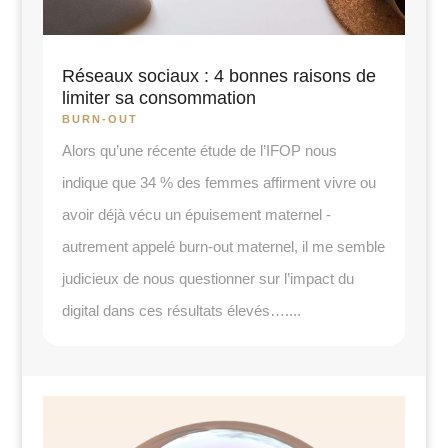
Réseaux sociaux : 4 bonnes raisons de
limiter sa consommation
BURN-OUT
Alors qu’une récente étude de l’IFOP nous
indique que 34 % des femmes affirment vivre ou
avoir déjà vécu un épuisement maternel -
autrement appelé burn-out maternel, il me semble
judicieux de nous questionner sur l’impact du
digital dans ces résultats élevés…....