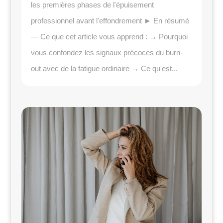
les premières phases de l'épuisement
professionnel avant l'effondrement ► En résumé
— Ce que cet article vous apprend : → Pourquoi
vous confondez les signaux précoces du burn-
out avec de la fatigue ordinaire → Ce qu'est...