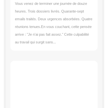
Vous venez de terminer une journée de douze
heures. Trois dossiers livrés. Quarante-sept
emails traités. Deux urgences absorbées. Quatre
réunions tenues.En vous couchant, cette pensée
arrive : "Je n'ai pas fait assez." Cette culpabilité
au travail qui surgit sans...