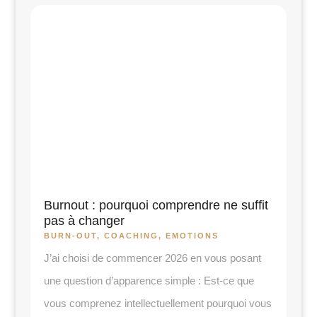
Burnout : pourquoi comprendre ne suffit
pas à changer
BURN-OUT
,
COACHING
,
EMOTIONS
J’ai choisi de commencer 2026 en vous posant
une question d’apparence simple : Est-ce que
vous comprenez intellectuellement pourquoi vous