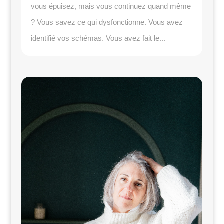
vous épuisez, mais vous continuez quand même
? Vous savez ce qui dysfonctionne. Vous avez
identifié vos schémas. Vous avez fait le...