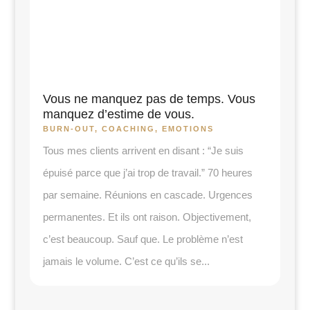
Vous ne manquez pas de temps. Vous
manquez d’estime de vous.
BURN-OUT
,
COACHING
,
EMOTIONS
Tous mes clients arrivent en disant : “Je suis
épuisé parce que j’ai trop de travail.” 70 heures
par semaine. Réunions en cascade. Urgences
permanentes. Et ils ont raison. Objectivement,
c’est beaucoup. Sauf que. Le problème n’est
jamais le volume. C’est ce qu’ils se...