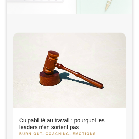
Culpabilité au travail : pourquoi les
leaders n’en sortent pas
BURN-OUT
,
COACHING
,
EMOTIONS