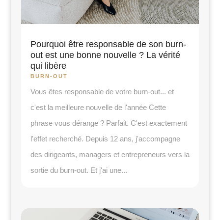
Pourquoi être responsable de son burn-
out est une bonne nouvelle ? La vérité
qui libère
BURN-OUT
Vous êtes responsable de votre burn-out... et
c'est la meilleure nouvelle de l'année Cette
phrase vous dérange ? Parfait. C'est exactement
l'effet recherché. Depuis 12 ans, j'accompagne
des dirigeants, managers et entrepreneurs vers la
sortie du burn-out. Et j'ai une...