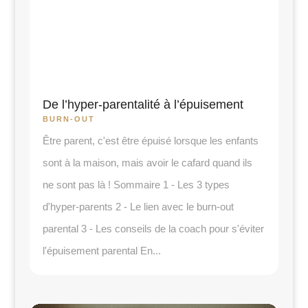
De l’hyper-parentalité à l’épuisement
BURN-OUT
Être parent, c'est être épuisé lorsque les enfants
sont à la maison, mais avoir le cafard quand ils
ne sont pas là ! Sommaire 1 - Les 3 types
d'hyper-parents 2 - Le lien avec le burn-out
parental 3 - Les conseils de la coach pour s'éviter
l'épuisement parental En...