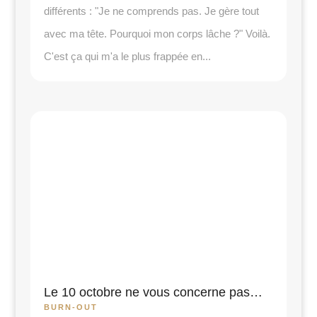
différents : "Je ne comprends pas. Je gère tout
avec ma tête. Pourquoi mon corps lâche ?" Voilà.
C'est ça qui m'a le plus frappée en...
Le 10 octobre ne vous concerne pas…
BURN-OUT