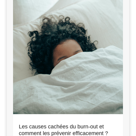
Les causes cachées du burn-out et
comment les prévenir efficacement ?