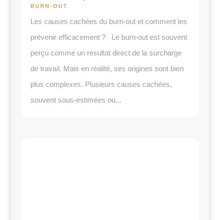
BURN-OUT
Les causes cachées du burn-out et comment les
prévenir efficacement ? Le burn-out est souvent
perçu comme un résultat direct de la surcharge
de travail. Mais en réalité, ses origines sont bien
plus complexes. Plusieurs causes cachées,
souvent sous-estimées ou...