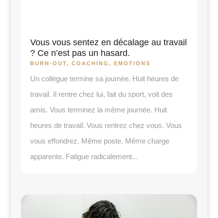
Vous vous sentez en décalage au travail
? Ce n’est pas un hasard.
BURN-OUT
,
COACHING
,
EMOTIONS
Un collègue termine sa journée. Huit heures de
travail. Il rentre chez lui, fait du sport, voit des
amis. Vous terminez la même journée. Huit
heures de travail. Vous rentrez chez vous. Vous
vous effondrez. Même poste. Même charge
apparente. Fatigue radicalement...