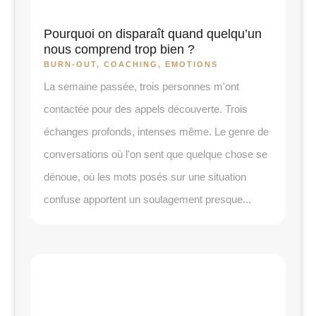
Pourquoi on disparaît quand quelqu’un
nous comprend trop bien ?
BURN-OUT
,
COACHING
,
EMOTIONS
La semaine passée, trois personnes m'ont
contactée pour des appels découverte. Trois
échanges profonds, intenses même. Le genre de
conversations où l'on sent que quelque chose se
dénoue, où les mots posés sur une situation
confuse apportent un soulagement presque...