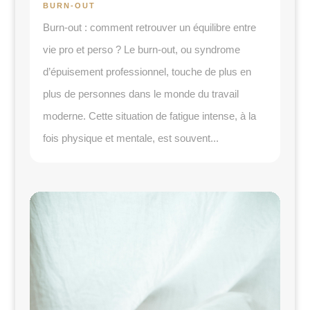
BURN-OUT
Burn-out : comment retrouver un équilibre entre
vie pro et perso ? Le burn-out, ou syndrome
d’épuisement professionnel, touche de plus en
plus de personnes dans le monde du travail
moderne. Cette situation de fatigue intense, à la
fois physique et mentale, est souvent...