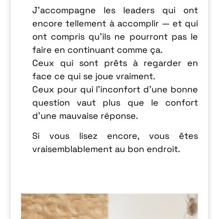
J’accompagne les leaders qui ont
encore tellement à accomplir — et qui
ont compris qu’ils ne pourront pas le
faire en continuant comme ça.
Ceux qui sont prêts à regarder en
face ce qui se joue vraiment.
Ceux pour qui l’inconfort d’une bonne
question vaut plus que le confort
d’une mauvaise réponse.
Si vous lisez encore, vous êtes
vraisemblablement au bon endroit.