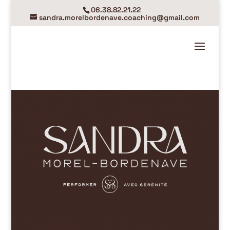
06.38.82.21.22
sandra.morelbordenave.coaching@gmail.com