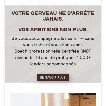
Votre cerveau ne s'arrête
jamais.
Vos ambitions non plus.
Je vous accompagne à les servir — sans
vous trahir ni vous consumer.
Coach professionnelle certifiée RNCP
niveau 6 · 13 ans de pratique · 1 000+
leaders accompagnés
EN SAVOIR PLUS