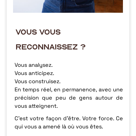
VOUS VOUS
RECONNAISSEZ ?
Vous analysez.
Vous anticipez.
Vous construisez.
En temps réel, en permanence, avec une
précision que peu de gens autour de
vous atteignent.
C’est votre façon d’être. Votre force. Ce
qui vous a amené là où vous êtes.