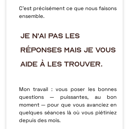
C’est précisément ce que nous faisons
ensemble.
je n’ai pas les
réponses mais je vous
aide à les trouver.
Mon travail : vous poser les bonnes
questions — puissantes, au bon
moment — pour que vous avanciez en
quelques séances là où vous piétiniez
depuis des mois.