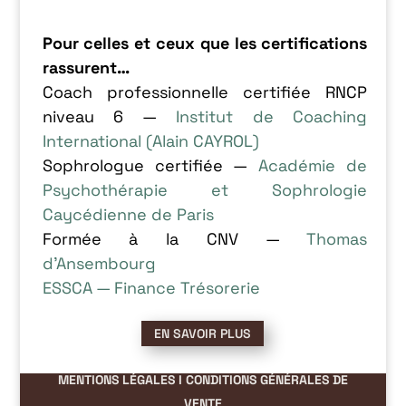
Pour celles et ceux que les certifications
rassurent…
Coach professionnelle certifiée RNCP
niveau 6 —
Institut de Coaching
International (Alain CAYROL)
Sophrologue certifiée —
Académie de
Psychothérapie et Sophrologie
Caycédienne de Paris
Formée à la CNV —
Thomas
d’Ansembourg
ESSCA — Finance Trésorerie
EN SAVOIR PLUS
MENTIONS LÉGALES
I
CONDITIONS GÉNÉRALES DE
VENTE