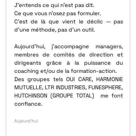
J’entends ce qui n’est pas dit.
Ce que vous n’osez pas formuler.
C’est de là que vient le déclic — pas
d’une méthode, pas d’un outil.
Aujourd’hui, j’accompagne managers,
membres de comités de direction et
dirigeants grâce à la puissance du
coaching et/ou de la formation-action.
Des groupes tels OUI CARE, HARMONIE
MUTUELLE, LTR INDUSTRIES, FUNESPHERE,
HUTCHINSON (GROUPE TOTAL) me font
confiance.
Aujourd’hui