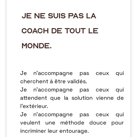
je ne suis pas la
coach de tout le
monde.
Je n’accompagne pas ceux qui
cherchent à être validés.
Je n’accompagne pas ceux qui
attendent que la solution vienne de
l’extérieur.
Je n’accompagne pas ceux qui
veulent une méthode douce pour
incriminer leur entourage.