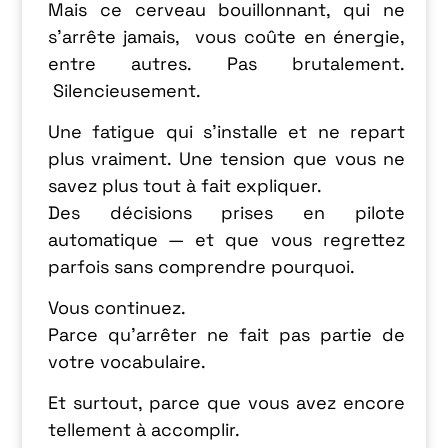
Mais ce cerveau
bouillonnant
, qui ne
s’arrête jamais, vous coûte en énergie,
entre autres. Pas brutalement.
Silencieusement.
Une fatigue qui s’installe et ne repart
plus vraiment. Une tension que vous ne
savez plus tout à fait expliquer.
Des décisions prises en pilote
automatique — et que vous regrettez
parfois sans comprendre pourquoi.
Vous continuez.
Parce qu’arrêter ne fait pas partie de
votre vocabulaire.
Et surtout, parce que vous avez encore
tellement à accomplir.