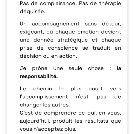
Pas de complaisance. Pas de thérapie
déguisée.
Un accompagnement sans détour,
exigeant, où chaque émotion devient
une donnée stratégique et chaque
prise de conscience se traduit en
décision ou en action.
Je prône une seule chose :
la
responsabilité.
Le chemin le plus court vers
l’accomplissement n’est pas de
changer les autres.
C’est de comprendre ce qui, en vous,
aujourd’hui, produit les résultats que
vous n’acceptez plus.