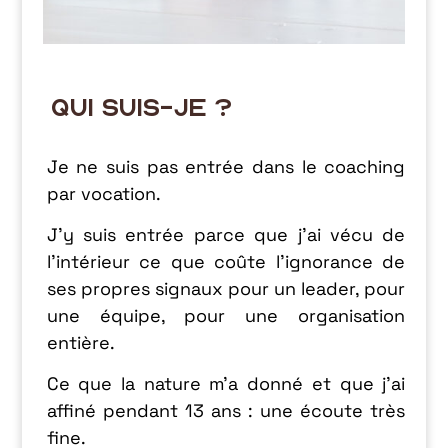
qui suis-je ?
Je ne suis pas entrée dans le coaching
par vocation.
J’y suis entrée parce que j’ai vécu de
l’intérieur ce que coûte l’ignorance de
ses propres signaux pour un leader, pour
une équipe, pour une organisation
entière.
Ce que la nature m’a donné et que j’ai
affiné pendant 13 ans : une écoute très
fine.