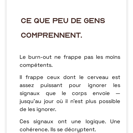
Ce que peu de gens
comprennent.
Le burn-out ne frappe pas les moins
compétents.
Il frappe ceux dont le cerveau est
assez puissant pour ignorer les
signaux que le corps envoie —
jusqu’au jour où il n’est plus possible
de les ignorer.
Ces signaux ont une logique. Une
cohérence. Ils se décryptent.