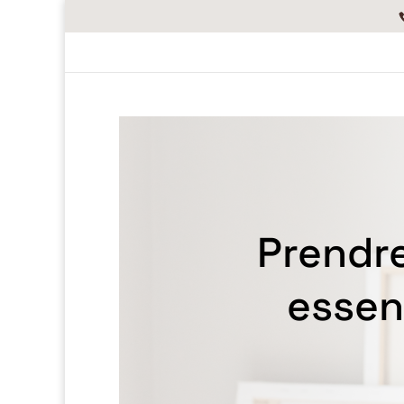
Prendre
essen