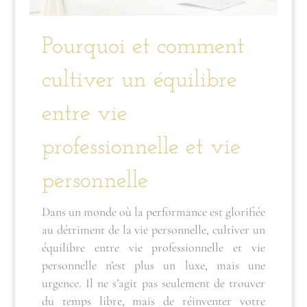
Pourquoi et comment
cultiver un équilibre
entre vie
professionnelle et vie
personnelle
Dans un monde où la performance est glorifiée
au détriment de la vie personnelle, cultiver un
équilibre entre vie professionnelle et vie
personnelle n’est plus un luxe, mais une
urgence. Il ne s’agit pas seulement de trouver
du temps libre, mais de réinventer votre