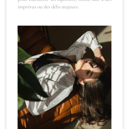
imprévus ou des défis majeurs.