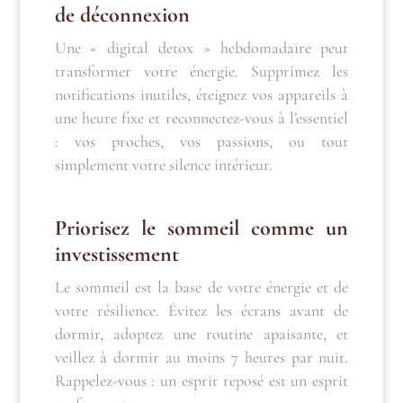
de
déconnexion
Une « digital detox » hebdomadaire peut
transformer votre énergie. Supprimez les
notifications inutiles, éteignez vos appareils à
une heure fixe et reconnectez-vous à l’essentiel
: vos proches, vos passions, ou tout
simplement votre silence intérieur.
Priorisez le sommeil comme un
investissement
Le sommeil est la base de votre énergie et de
votre résilience. Évitez les écrans avant de
dormir, adoptez une routine apaisante, et
veillez à dormir au moins 7 heures par nuit.
Rappelez-vous : un esprit reposé est un esprit