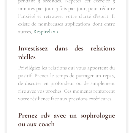
pendant 5 secondes. Répétez cet exercice 5
minutes par jour, 3 fois par jour, pour réduire
l’anxiété et retrouver votre clarté d’esprit. Il
existe de nombreuses applications dont entre
autres,
Respirelax +.
Investissez dans des relations
réelles
Privilégiez les relations qui vous apportent du
positif. Prenez le temps de partager un repas,
de discuter en profondeur ou de simplement
rire avec vos proches. Ces moments renforcent
votre résilience face aux pressions extérieures.
Prenez rdv avec un sophrologue
ou aux coach