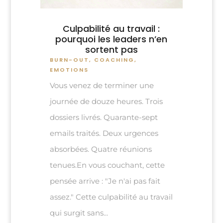
Culpabilité au travail :
pourquoi les leaders n’en
sortent pas
BURN-OUT
,
COACHING
,
EMOTIONS
Vous venez de terminer une
journée de douze heures. Trois
dossiers livrés. Quarante-sept
emails traités. Deux urgences
absorbées. Quatre réunions
tenues.En vous couchant, cette
pensée arrive : "Je n'ai pas fait
assez." Cette culpabilité au travail
qui surgit sans...