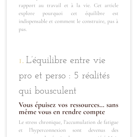
rapport au travail et à la vie. Cet article
explore pourquoi cet équilibre est
indispensable et comment le construire, pas à
pas.
1.
L’équilibre entre
vie
pro
et perso : 5
réalités
qui bousculent
Vous épuisez vos ressources… sans
même vous en rendre compte
Le stress chronique, l’accumulation de fatigue
et l’hyperconnexion sont devenus des