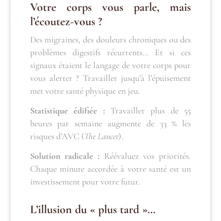
Votre corps vous parle, mais
l’écoutez-vous ?
Des migraines, des douleurs chroniques ou des
problèmes digestifs récurrents… Et si ces
signaux étaient le langage de votre corps pour
vous alerter ? Travailler jusqu’à l’épuisement
met votre santé physique en jeu.
Statistique édifiée :
Travailler plus de 55
heures par semaine augmente de 33 % les
risques d’AVC (
The Lancet
).
Solution radicale :
Réévaluez vos priorités.
Chaque minute accordée à votre santé est un
investissement pour votre futur.
L’illusion du « plus tard »…