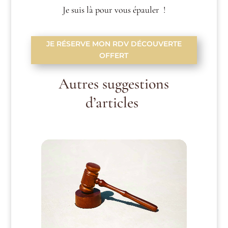
Je suis là pour vous épauler !
JE RÉSERVE MON RDV DÉCOUVERTE
OFFERT
Autres suggestions
d’articles