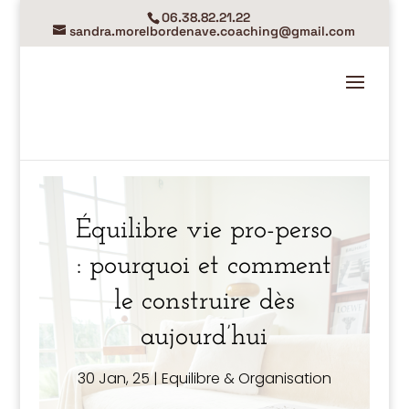
06.38.82.21.22
sandra.morelbordenave.coaching@gmail.com
Équilibre vie pro-perso
: pourquoi et comment
le construire dès
aujourd’hui
30 Jan, 25
|
Equilibre & Organisation