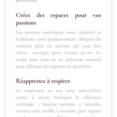
performant.
Créez des espaces pour vos
passions
Vos passions nourrissent votre créativité et
renforcent votre épanouissement. Bloquez des
créneaux pour ces activités qui vous font
vibrer : musique, sport, lecture, ou art. Ce
temps pour vous est un carburant essentiel
pour affronter les exigences du quotidien.
Réapprenez à respirer
La respiration est une arme sous-utilisée
contre le stress. Pratiquez la cohérence
cardiaque : inspirez pendant 5 secondes,
retenez votre souffle 5 secondes, puis expirez