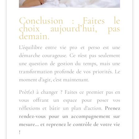
Conclusion : Faites le
choix aujourd’hui, pas
demain.
L’équilibre entre vie pro et perso est une
démarche courageuse. Ce n’est pas seulement
une question de gestion du temps, mais une
transformation profonde de vos priorités. Le
moment d’agir, c’est maintenant.
Prêt(e) à changer ? Faites ce premier pas en
vous offrant un espace pour poser vos
réflexions et bâtir un plan d’action.
Prenez
rendez-vous pour un accompagnement sur
mesure… et reprenez le contrôle de votre vie
!