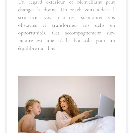
Un regard extérieur et bienveillant peut
changer la donne. Un coach vous aidera à
structurer vos priorités, surmonter vos
obstacles et transformer vos défis en
opportunités. Cet accompagnement sur-
mesure est une réelle boussole pour un
équilibre durable.