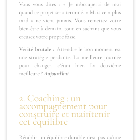
Vous vous dites : « Je m’occuperai de moi
quand ce projet sera terminé. » Mais ce « plus
tard » ne vient jamais. Vous remettez votre
bien-être à demain, tout en sachant que vous
creusez votre propre fosse.
Vérité brutale :
Attendre le bon moment est
une stratégie perdante. La meilleure journée
pour changer, c’était hier. La deuxième
meilleure ?
Aujourd’hui
.
2. Coaching : un
accompagnement pour
construire et maintenir
cet équilibre
Rétablir un équilibre durable n’est pas qu’une