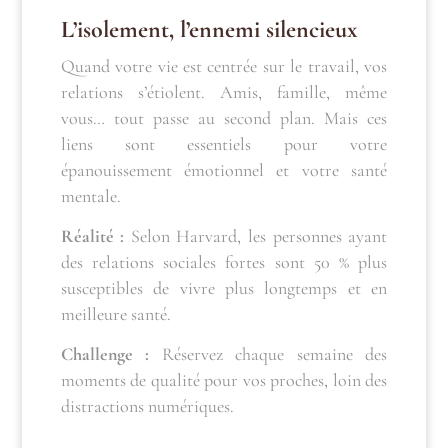
L’isolement, l’ennemi silencieux
Quand votre vie est centrée sur le travail, vos
relations s’étiolent. Amis, famille, même
vous… tout passe au second plan. Mais ces
liens sont essentiels pour votre
épanouissement émotionnel et votre santé
mentale.
Réalité :
Selon Harvard, les personnes ayant
des relations sociales fortes sont 50 % plus
susceptibles de vivre plus longtemps et en
meilleure santé.
Challenge :
Réservez chaque semaine des
moments de qualité pour vos proches, loin des
distractions numériques.