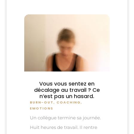
Vous vous sentez en
décalage au travail ? Ce
n’est pas un hasard.
BURN-OUT
,
COACHING
,
EMOTIONS
Un collègue termine sa journée.
Huit heures de travail. Il rentre