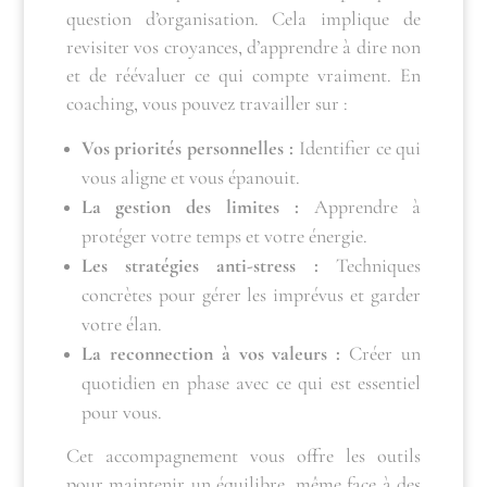
question d’organisation. Cela implique de
revisiter vos croyances, d’apprendre à dire non
et de réévaluer ce qui compte vraiment. En
coaching, vous pouvez travailler sur :
Vos priorités personnelles :
Identifier ce qui
vous aligne et vous épanouit.
La gestion des limites :
Apprendre à
protéger votre temps et votre énergie.
Les stratégies anti-stress :
Techniques
concrètes pour gérer les imprévus et garder
votre élan.
La reconnection à vos valeurs :
Créer un
quotidien en phase avec ce qui est essentiel
pour vous.
Cet accompagnement vous offre les outils
pour maintenir un équilibre, même face à des