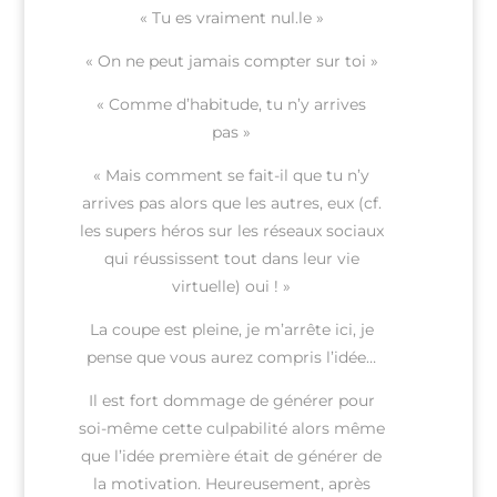
« Tu es vraiment nul.le »
« On ne peut jamais compter sur toi »
« Comme d’habitude, tu n’y arrives
pas »
« Mais comment se fait-il que tu n’y
arrives pas alors que les autres, eux (cf.
les supers héros sur les réseaux sociaux
qui réussissent tout dans leur vie
virtuelle) oui ! »
La coupe est pleine, je m’arrête ici, je
pense que vous aurez compris l’idée…
Il est fort dommage de générer pour
soi-même cette culpabilité alors même
que l’idée première était de générer de
la motivation. Heureusement, après