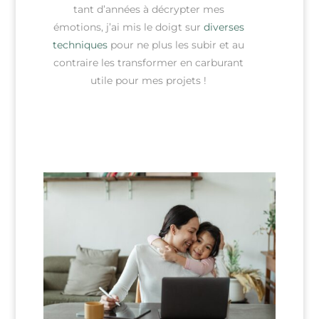
tant d’années à décrypter mes
émotions, j’ai mis le doigt sur
diverses
techniques
pour ne plus les subir et au
contraire les transformer en carburant
utile pour mes projets !