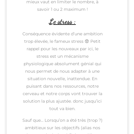
mieux vaut en limiter le nombre, à
savoir 1 ou 2 maximum !
Le stress :
Conséquence évidente d’une ambition
trop élevée, le fameux stress 😨 Petit
rappel pour les nouveaux par ici, le
stress est un mécanisme
physiologique absolument génial qui
nous permet de nous adapter à une
situation nouvelle, inattendue. En
puisant dans nos ressources, notre
cerveau et notre corps vont trouver la
solution la plus ajustée. donc jusqu’ici
tout va bien.
Sauf que… Lorsqu’on a été très (trop ?)
ambitieux sur les objectifs (alias nos