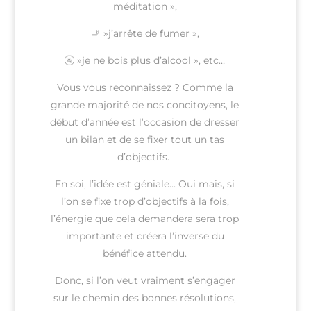
méditation »,
🚬 »j’arrête de fumer »,
🚰 »je ne bois plus d’alcool », etc…
Vous vous reconnaissez ? Comme la
grande majorité de nos concitoyens, le
début d’année est l’occasion de dresser
un bilan et de se fixer tout un tas
d’objectifs.
En soi, l’idée est géniale… Oui mais, si
l’on se fixe trop d’objectifs à la fois,
l’énergie que cela demandera sera trop
importante et créera l’inverse du
bénéfice attendu.
Donc, si l’on veut vraiment s’engager
sur le chemin des bonnes résolutions,